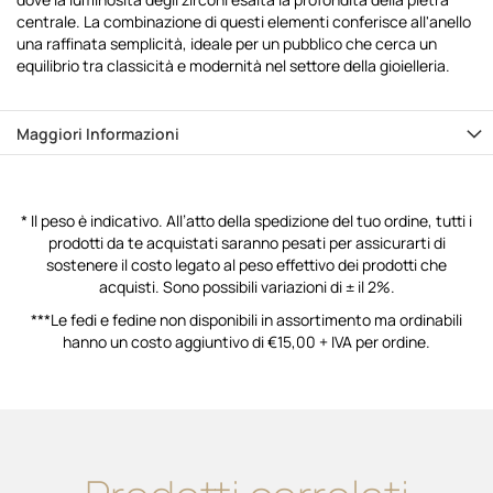
centrale. La combinazione di questi elementi conferisce all'anello
una raffinata semplicità, ideale per un pubblico che cerca un
equilibrio tra classicità e modernità nel settore della gioielleria.
Maggiori Informazioni
* Il peso è indicativo. All’atto della spedizione del tuo ordine, tutti i
prodotti da te acquistati saranno pesati per assicurarti di
sostenere il costo legato al peso effettivo dei prodotti che
acquisti. Sono possibili variazioni di ± il 2%.
***Le fedi e fedine non disponibili in assortimento ma ordinabili
hanno un costo aggiuntivo di €15,00 + IVA per ordine.