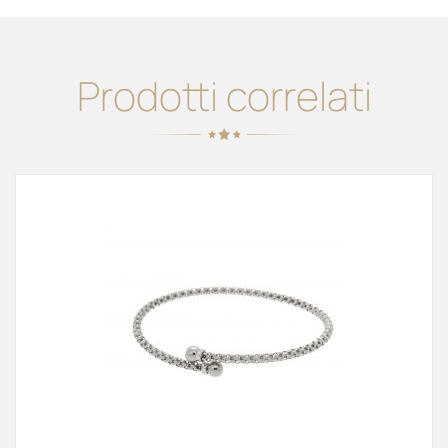
Prodotti correlati