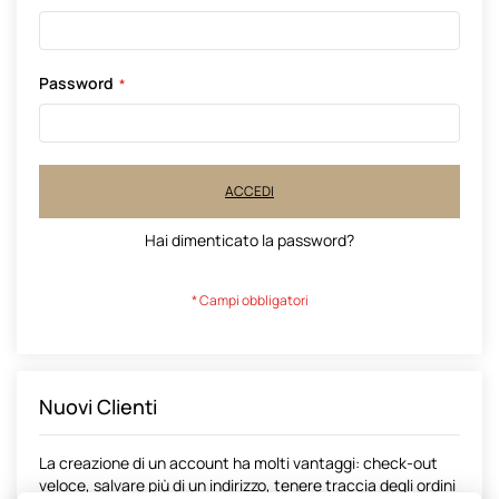
Password
ACCEDI
Hai dimenticato la password?
Nuovi Clienti
La creazione di un account ha molti vantaggi: check-out
veloce, salvare più di un indirizzo, tenere traccia degli ordini