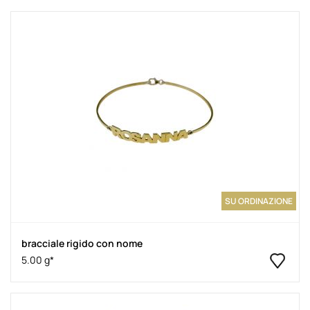
SU ORDINAZIONE
bracciale rigido con nome
5.00 g*