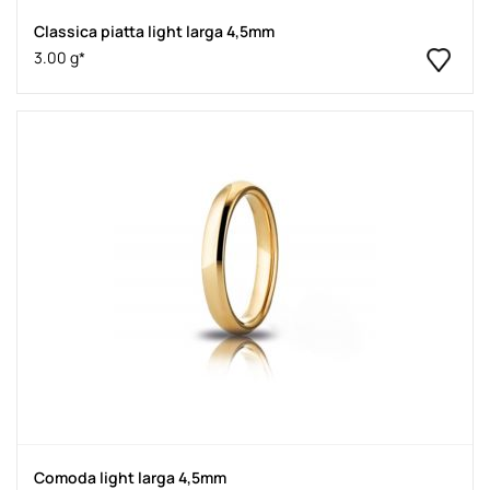
Classica piatta light larga 4,5mm
3.00 g*
Comoda light larga 4,5mm