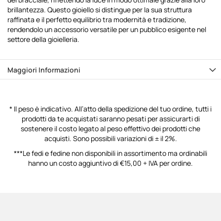
brillantezza. Questo gioiello si distingue per la sua struttura
raffinata e il perfetto equilibrio tra modernità e tradizione,
rendendolo un accessorio versatile per un pubblico esigente nel
settore della gioielleria.
Maggiori Informazioni
* Il peso è indicativo. All’atto della spedizione del tuo ordine, tutti i
prodotti da te acquistati saranno pesati per assicurarti di
sostenere il costo legato al peso effettivo dei prodotti che
acquisti. Sono possibili variazioni di ± il 2%.
***Le fedi e fedine non disponibili in assortimento ma ordinabili
hanno un costo aggiuntivo di €15,00 + IVA per ordine.