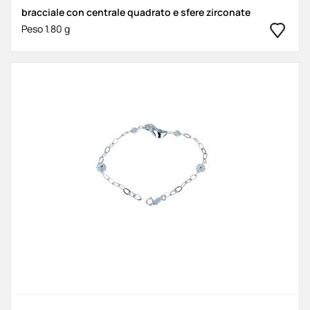
bracciale con centrale quadrato e sfere zirconate
Peso 1.80 g