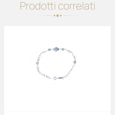
Prodotti correlati